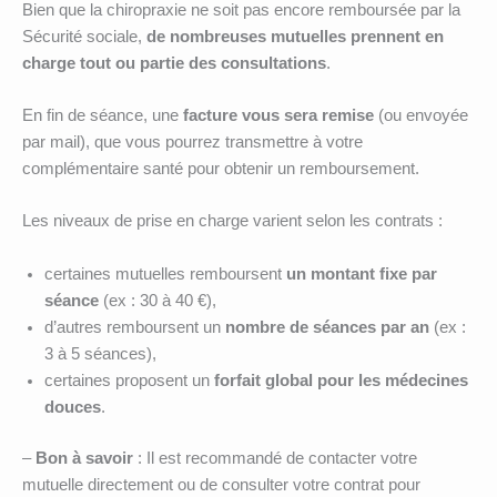
Bien que la chiropraxie ne soit pas encore remboursée par la
Sécurité sociale,
de nombreuses mutuelles prennent en
charge tout ou partie des consultations
.
En fin de séance, une
facture vous sera remise
(ou envoyée
par mail), que vous pourrez transmettre à votre
complémentaire santé pour obtenir un remboursement.
Les niveaux de prise en charge varient selon les contrats :
certaines mutuelles remboursent
un montant fixe par
séance
(ex : 30 à 40 €),
d’autres remboursent un
nombre de séances par an
(ex :
3 à 5 séances),
certaines proposent un
forfait global pour les médecines
douces
.
–
Bon à savoir
: Il est recommandé de contacter votre
mutuelle directement ou de consulter votre contrat pour