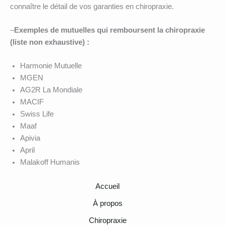
connaître le détail de vos garanties en chiropraxie.
–
Exemples de mutuelles qui remboursent la chiropraxie
(liste non exhaustive) :
Harmonie Mutuelle
MGEN
AG2R La Mondiale
MACIF
Swiss Life
Maaf
Apivia
April
Malakoff Humanis
Accueil
À propos
Chiropraxie