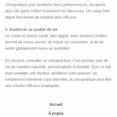
chiropratique pour améliorer leurs performances, récupérer
plus vite après l’effort et prévenir les blessures. Un corps bien
aligné fonctionne de manière plus efficace.
5. Améliorer sa qualité de vie
Un corps en bonne santé, bien aligné, sans tensions inutiles,
permet de mieux dormir, de mieux se concentrer, et de se
sentir globalement mieux au quotidien.
En résumé, consulter un chiropracteur, c’est prendre soin de
soi de manière naturelle, personnalisée et durable. Que ce soit
pour soulager une douleur, améliorer votre posture, ou
simplement entretenir votre bien-être, la chiropratique peut être
une solution efficace et adaptée.
Accueil
À propos