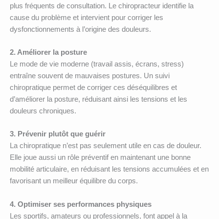
plus fréquents de consultation. Le chiropracteur identifie la
cause du problème et intervient pour corriger les
dysfonctionnements à l’origine des douleurs.
2. Améliorer la posture
Le mode de vie moderne (travail assis, écrans, stress)
entraîne souvent de mauvaises postures. Un suivi
chiropratique permet de corriger ces déséquilibres et
d’améliorer la posture, réduisant ainsi les tensions et les
douleurs chroniques.
3. Prévenir plutôt que guérir
La chiropratique n’est pas seulement utile en cas de douleur.
Elle joue aussi un rôle préventif en maintenant une bonne
mobilité articulaire, en réduisant les tensions accumulées et en
favorisant un meilleur équilibre du corps.
4. Optimiser ses performances physiques
Les sportifs, amateurs ou professionnels, font appel à la