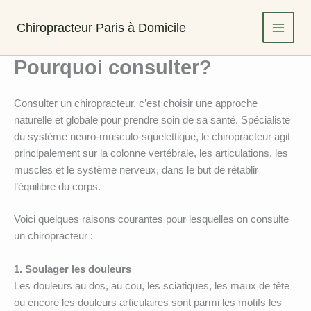
Aller
au
Chiropracteur Paris à Domicile
contenu
Pourquoi consulter?
Consulter un chiropracteur, c’est choisir une approche
naturelle et globale pour prendre soin de sa santé. Spécialiste
du système neuro-musculo-squelettique, le chiropracteur agit
principalement sur la colonne vertébrale, les articulations, les
muscles et le système nerveux, dans le but de rétablir
l’équilibre du corps.
Voici quelques raisons courantes pour lesquelles on consulte
un chiropracteur :
1. Soulager les douleurs
Les douleurs au dos, au cou, les sciatiques, les maux de tête
ou encore les douleurs articulaires sont parmi les motifs les