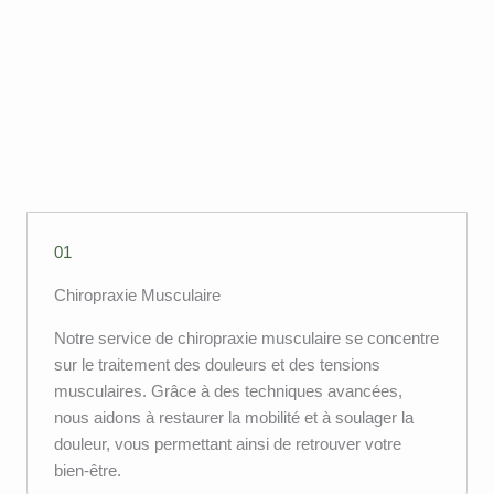
01
Chiropraxie Musculaire
Notre service de chiropraxie musculaire se concentre
sur le traitement des douleurs et des tensions
musculaires. Grâce à des techniques avancées,
nous aidons à restaurer la mobilité et à soulager la
douleur, vous permettant ainsi de retrouver votre
bien-être.