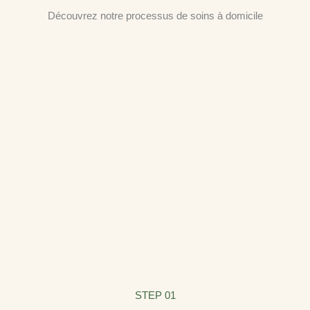
Découvrez notre processus de soins à domicile
STEP 01