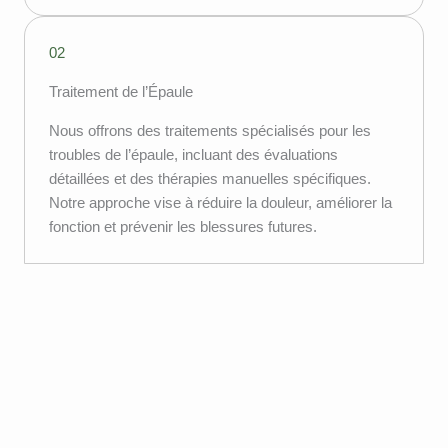
02
Traitement de l’Épaule
Nous offrons des traitements spécialisés pour les
troubles de l’épaule, incluant des évaluations
détaillées et des thérapies manuelles spécifiques.
Notre approche vise à réduire la douleur, améliorer la
fonction et prévenir les blessures futures.