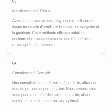
03
Mobilisation des Tissus
Avec la technique du scraping, nous mobilisons les
tissus mous afin d’améliorer la circulation sanguine et
la guérison. Cette méthode efficace réduit les
douleurs chroniques et favorise une récupération
rapide après des blessures.
04
Consultation à Domicile
Nos consultations se déroulent à domicile, offrant un
service pratique et personnalisé. Nous venons chez
vous pour vous offrir des soins de qualité, alliant
confort et expertise pour un suivi optimal.