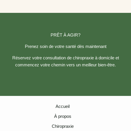
PRÊT À AGIR?
Prenez soin de votre santé dès maintenant
Réservez votre consultation de chiropraxie à domicile et
commencez votre chemin vers un meilleur bien-être.
Accueil
À propos
Chiropraxie