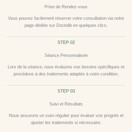
Prise de Rendez-vous
Vous pouvez facilement réserver votre consultation via notre
page dédiée sur Doctolib en quelques clics.
STEP 02
Séance Personnalisée
Lors de la séance, nous évaluons vos besoins spécifiques et
procédons à des traitements adaptés à votre condition.
STEP 03
Suivi et Résultats
Nous assurons un suivi régulier pour évaluer vos progrès et
ajuster les traitements si nécessaire.