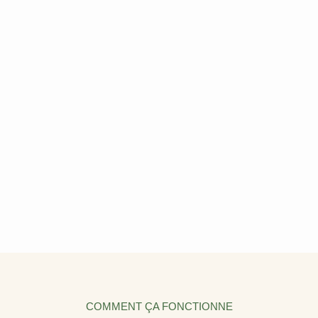
COMMENT ÇA FONCTIONNE