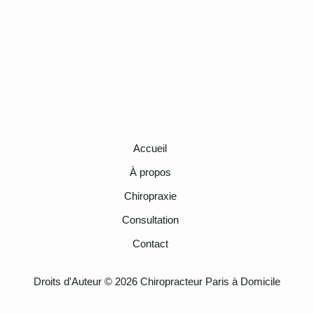
Accueil
À propos
Chiropraxie
Consultation
Contact
Droits d'Auteur © 2026 Chiropracteur Paris à Domicile